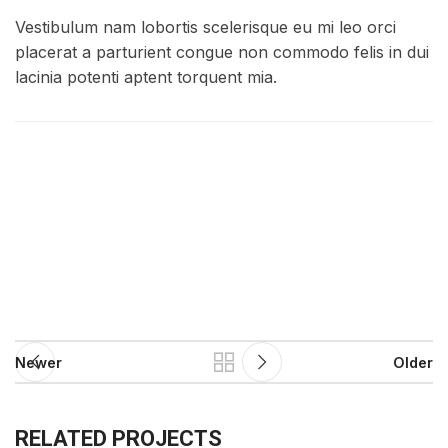
Vestibulum nam lobortis scelerisque eu mi leo orci
placerat a parturient congue non commodo felis in dui
lacinia potenti aptent torquent mia.
Newer
Older
RELATED PROJECTS