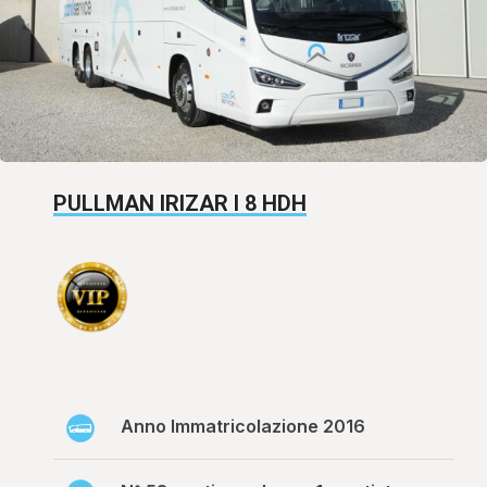
PULLMAN IRIZAR I 8 HDH
Anno Immatricolazione 2016