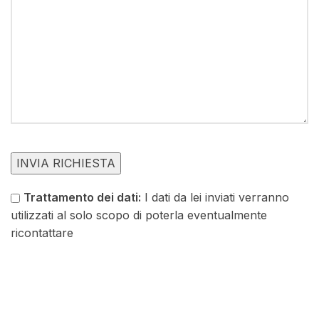
Trattamento dei dati:
I dati da lei inviati verranno
utilizzati al solo scopo di poterla eventualmente
ricontattare
Alternative: