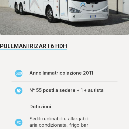
PULLMAN IRIZAR I 6 HDH
Anno Immatricolazione 2011
N° 55 posti a sedere + 1 + autista
Dotazioni
Sedili reclinabili e allargabili,
aria condizionata, frigo bar