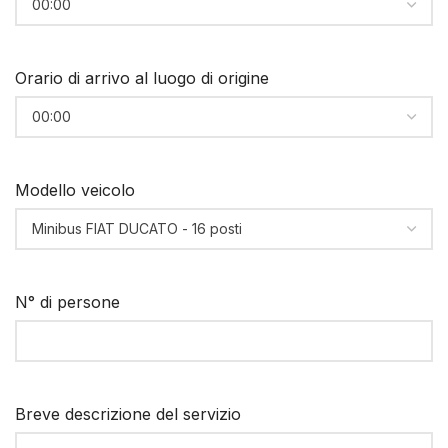
Orario di arrivo al luogo di origine
Modello veicolo
N° di persone
Breve descrizione del servizio