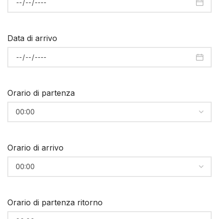
Data di arrivo
Orario di partenza
Orario di arrivo
Orario di partenza ritorno