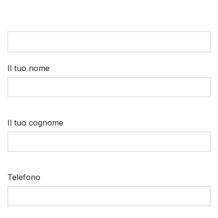
Il tuo nome
Il tuo cognome
Telefono