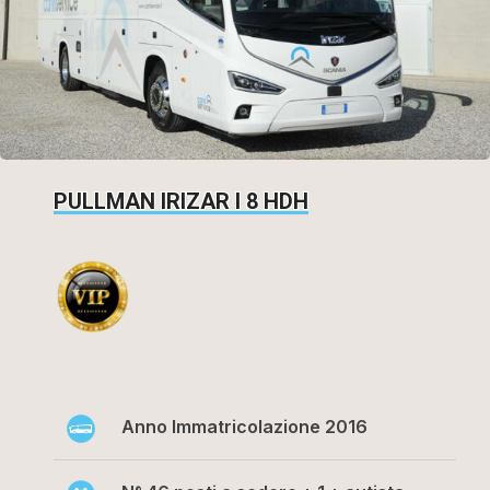
PULLMAN IRIZAR I 8 HDH
Anno Immatricolazione 2016