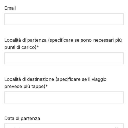
Email
Località di partenza (specificare se sono necessari più
punti di carico)*
Località di destinazione (specificare se il viaggio
prevede più tappe)*
Data di partenza