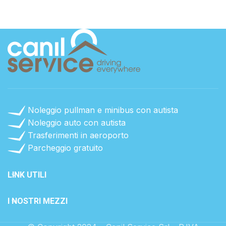
Noleggio pullman e minibus con autista
Noleggio auto con autista
Trasferimenti in aeroporto
Parcheggio gratuito
LINK UTILI
I NOSTRI MEZZI