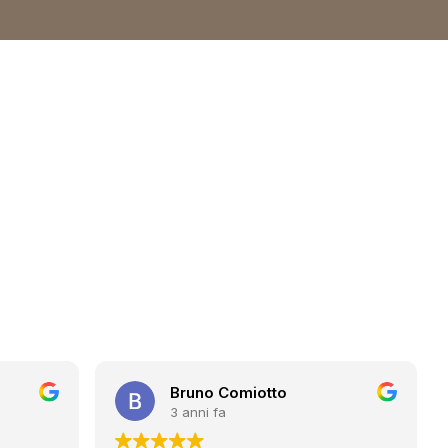
Bruno Comiotto
3 anni fa