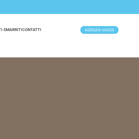
I SMARRITI
CONTATTI
AGENZIA VIAGGI