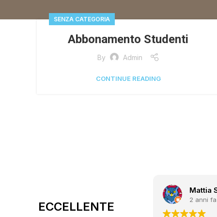
SENZA CATEGORIA
Abbonamento Studenti
By
Admin
CONTINUE READING
Mattia 
2 anni fa
ECCELLENTE